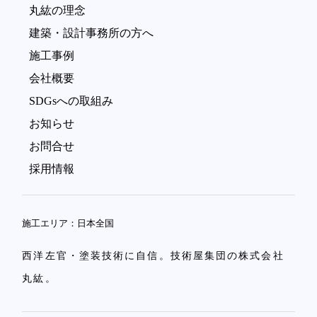
丸紘の理念
建築・設計事務所の方へ
施工事例
会社概要
SDGsへの取組み
お知らせ
お問合せ
採用情報
施工エリア：日本全国
西洋左官・塗装技術に自信。技術屋集団の株式会社
丸紘。