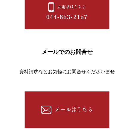
メールでのお問合せ
資料請求などお気軽にお問合せくださいませ