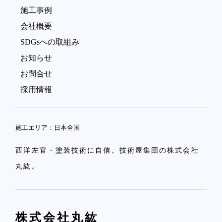
施工事例
会社概要
SDGsへの取組み
お知らせ
お問合せ
採用情報
施工エリア：日本全国
西洋左官・塗装技術に自信。技術屋集団の株式会社
丸紘。
株式会社丸紘