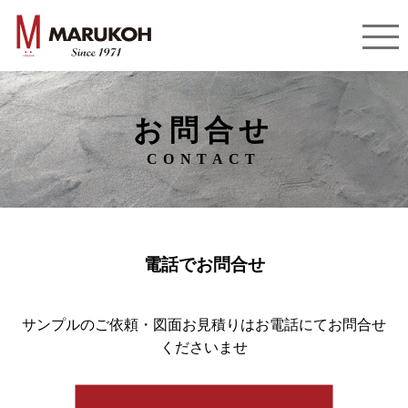
お問合せ
CONTACT
電話でお問合せ
サンプルのご依頼・図面お見積りはお電話にてお問合せ
くださいませ