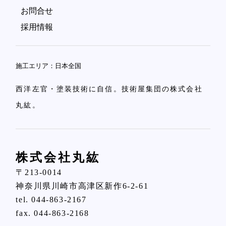
お問合せ
採用情報
施工エリア：日本全国
西洋左官・塗装技術に自信。技術屋集団の株式会社
丸紘。
株式会社丸紘
〒213-0014
神奈川県川崎市高津区新作6-2-61
tel.
044-863-2167
fax. 044-863-2168