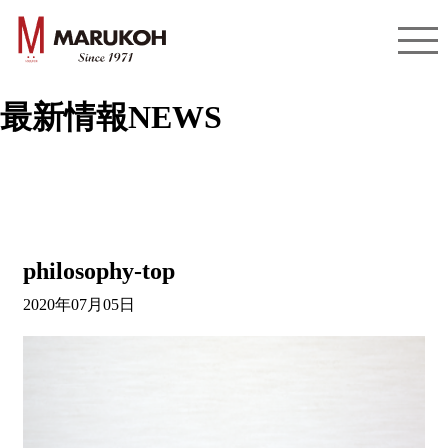
最新情報
NEWS
philosophy-top
2020年07月05日