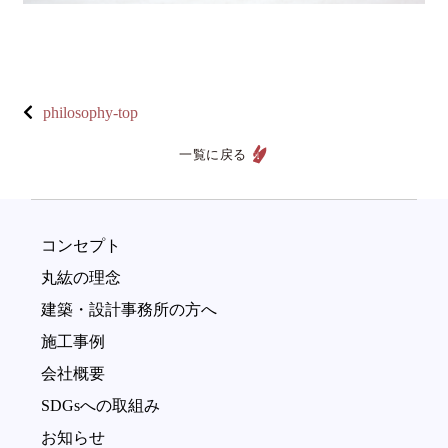
philosophy-top
一覧に戻る
コンセプト
丸紘の理念
建築・設計事務所の方へ
施工事例
会社概要
SDGsへの取組み
お知らせ