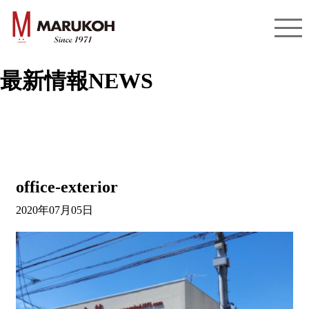
最新情報
NEWS
office-exterior
2020年07月05日