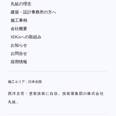
丸紘の理念
建築・設計事務所の方へ
施工事例
会社概要
SDGsへの取組み
お知らせ
お問合せ
採用情報
施工エリア：日本全国
西洋左官・塗装技術に自信。技術屋集団の株式会社
丸紘。