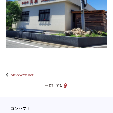
office-exterior
一覧に戻る
コンセプト