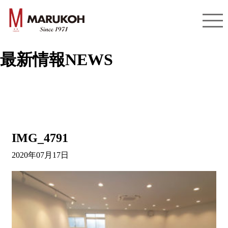
最新情報
NEWS
IMG_4791
2020年07月17日