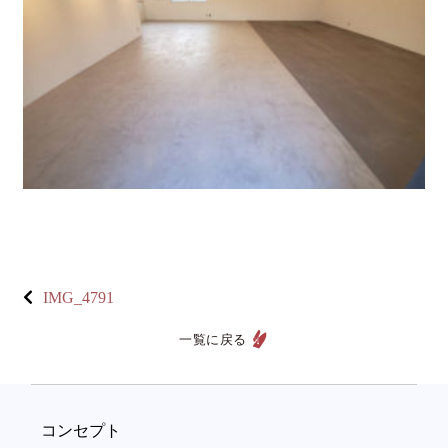
IMG_4791
一覧に戻る
コンセプト