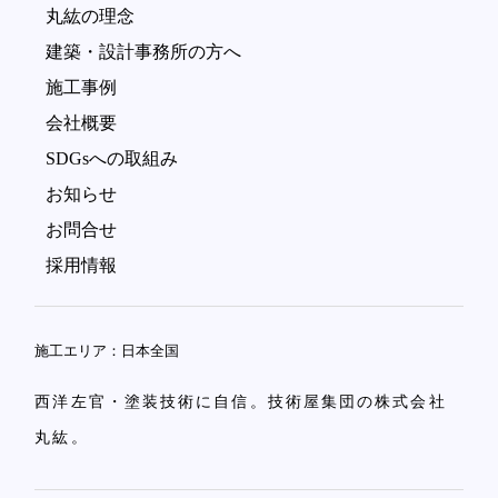
丸紘の理念
建築・設計事務所の方へ
施工事例
会社概要
SDGsへの取組み
お知らせ
お問合せ
採用情報
施工エリア：日本全国
西洋左官・塗装技術に自信。技術屋集団の株式会社
丸紘。