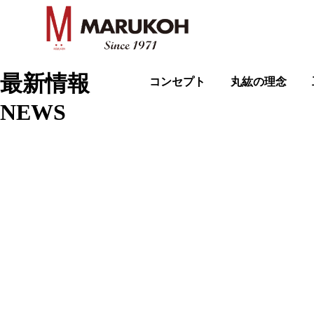
最新情報
コンセプト
丸紘の理念
NEWS