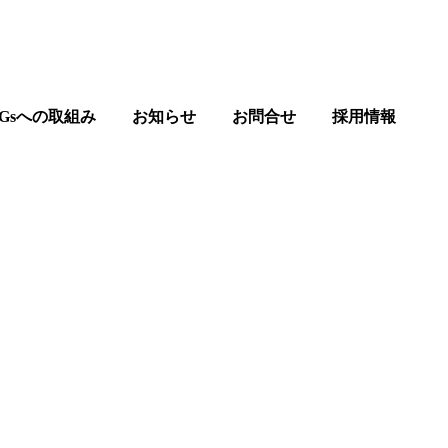
DGsへの取組み
お知らせ
お問合せ
採用情報