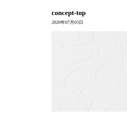
concept-top
2020年07月05日