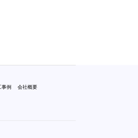
工事例
会社概要