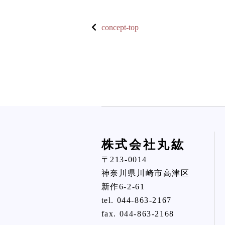
concept-top
株式会社丸紘
〒213-0014
神奈川県川崎市高津区
新作6-2-61
tel.
044-863-2167
fax. 044-863-2168