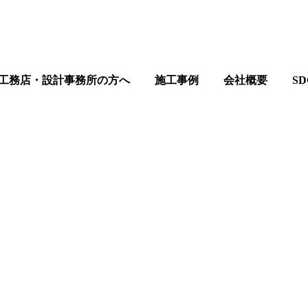
工務店・設計事務所の方へ
施工事例
会社概要
S