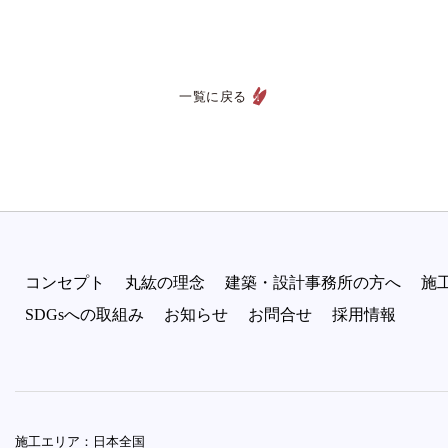
一覧に戻る
コンセプト
丸紘の理念
建築・設計事務所の方へ
施
SDGsへの取組み
お知らせ
お問合せ
採用情報
施工エリア：日本全国